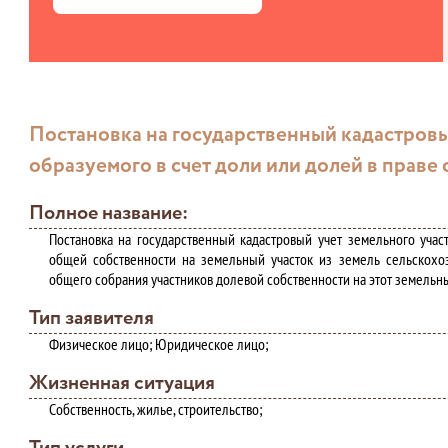
Постановка на государственный кадастровый
образуемого в счет доли или долей в праве
Полное название:
Постановка на государственный кадастровый учет земельного учас
общей собственности на земельный участок из земель сельскохо
общего собрания участников долевой собственности на этот земельн
Тип заявителя
Физическое лицо; Юридическое лицо;
Жизненная ситуация
Собственность, жилье, строительство;