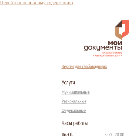
Перейти к основному содержанию
Версия для слабовидящих
Услуги
Муниципальные
Региональные
Федеральные
Часы работы
Пн.-Сб.
8.00 - 20.00