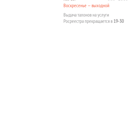
Воскресенье — выходной
Выдача талонов на услуги
Росреестра прекращается в
19-30